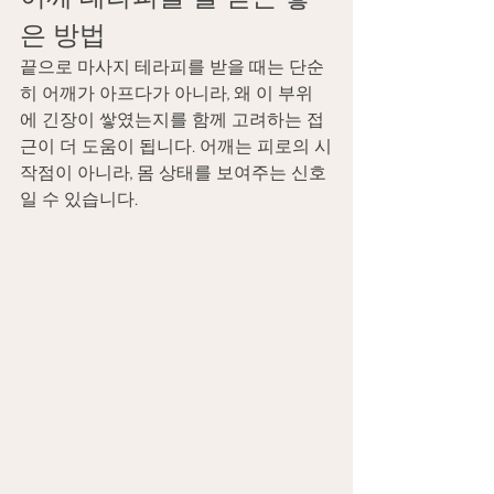
은 방법
끝으로 마사지 테라피를 받을 때는 단순
히 어깨가 아프다가 아니라, 왜 이 부위
에 긴장이 쌓였는지를 함께 고려하는 접
근이 더 도움이 됩니다. 어깨는 피로의 시
작점이 아니라, 몸 상태를 보여주는 신호
일 수 있습니다.