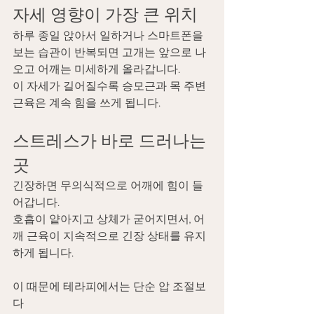
자세 영향이 가장 큰 위치
하루 종일 앉아서 일하거나 스마트폰을 
보는 습관이 반복되면 고개는 앞으로 나
오고 어깨는 미세하게 올라갑니다. 
이 자세가 길어질수록 승모근과 목 주변 
근육은 계속 힘을 쓰게 됩니다.
스트레스가 바로 드러나는 
곳
긴장하면 무의식적으로 어깨에 힘이 들
어갑니다.
호흡이 얕아지고 상체가 굳어지면서, 어
깨 근육이 지속적으로 긴장 상태를 유지
하게 됩니다.
이 때문에 테라피에서는 단순 압 조절보
다