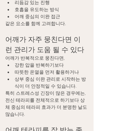
리듬감 있는 진행
호흡을 유도하는 방식
어깨 중심의 이완 접근
같은 요소를 함께 고려합니다.
어깨가 자주 뭉친다면 이
런 관리가 도움 될 수 있다
어깨가 반복적으로 뭉친다면,
강한 압을 반복하기보다
따뜻한 온열을 먼저 활용하거나
상부 중심 이완 관리로 시작하는 방
식이 더 안정적일 수 있습니다.
특히 스트레스성 긴장이 많은 경우에는, 
전신 테라피를 전체적으로 하기보다 상
체 중심의 테라피 효과가 더 분명한 날도 
많습니다.
어깨 테라피를 잘 받는 좋