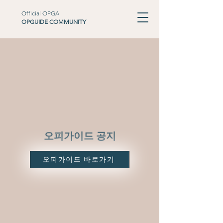
Official OPGA
OPGUIDE COMMUNITY
​오피가이드 공지
오피가이드 바로가기